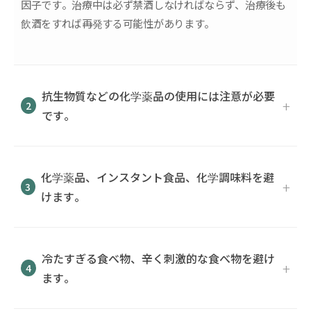
因子です。治療中は必ず禁酒しなければならず、治療後も
飲酒をすれば再発する可能性があります。
抗生物質などの化学薬品の使用には注意が必要
2
です。
化学薬品、インスタント食品、化学調味料を避
3
けます。
冷たすぎる食べ物、辛く刺激的な食べ物を避け
4
ます。