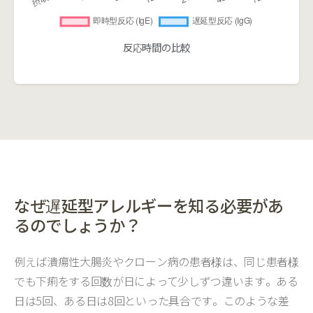
反応時間の比較
なぜ遅延型アレルギーを知る必要があ
るのでしょうか？
例えば潰瘍性大腸炎やクローン病の患者様は、同じ患者様
でも下痢をする回数が日によって少しずつ違います。ある
日は5回、ある日は8回といった具合です。このような差