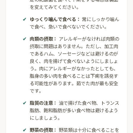
を変えてみてください。
ゆっくり噛んで食べる：
常にしっかり噛ん
で食べ、急いで食べないでください。
肉類の摂取：
アレルギーがなければ肉類の
摂取に問題はありません。ただし、加工肉
であるハム、ソーセージなどは避けるのが
良く、肉を揚げて食べないようにしましょ
う。肉にアレルギーがなかったとしても、
脂身の多い肉を食べることは下痢を誘発す
る可能性があります。茹でた肉が最も安全
です。
脂質の注意：
油で揚げた食べ物、トランス
脂肪、飽和脂肪が多い食べ物は避けるよう
にしましょう。
野菜の摂取：
野菜類は十分に食べることを