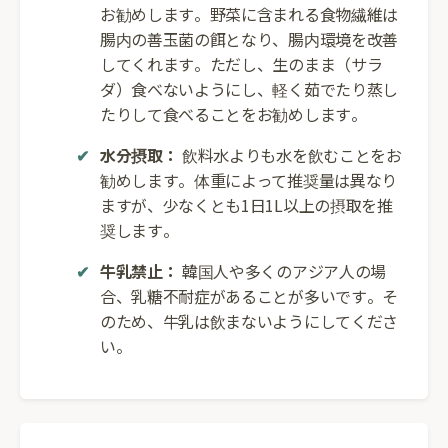
お勧めします。野菜に含まれる食物繊維は
腸内の善玉菌の餌となり、腸内環境を改善
してくれます。ただし、生のまま（サラ
ダ）食べないようにし、軽く茹でたり蒸し
たりして食べることをお勧めします。
水分摂取：
飲料水よりも水を飲むことをお
勧めします。体重によって推奨量は異なり
ますが、少なくとも1日1L以上の摂取を推
奨します。
牛乳禁止：
韓国人や多くのアジア人の場
合、乳糖不耐症があることが多いです。そ
のため、牛乳は飲まないようにしてくださ
い。