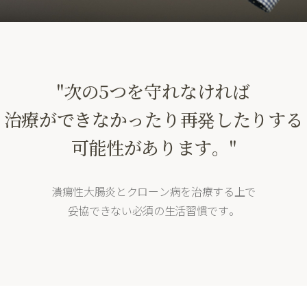
"次の5つを守れなければ
治療ができなかったり再発したりする
可能性があります。"
潰瘍性大腸炎とクローン病を治療する上で
妥協できない必須の生活習慣です。