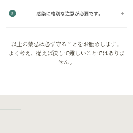
感染に格別な注意が必要です。
5
以上の禁忌は必ず守ることをお勧めします。
よく考え、従えば決して難しいことではありま
せん。