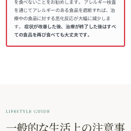
を食べないことをお勧めします。 アレルギー検査
を通じてアレルギーのある食品を遮断すれば、治
療中の食品に対する悪化反応が大幅に減少しま
す。
症状が改善した後、治療が終了した後はすべ
ての食品を再び食べても大丈夫です。
LIFESTYLE GUIDE
一般的な生活上の注意事