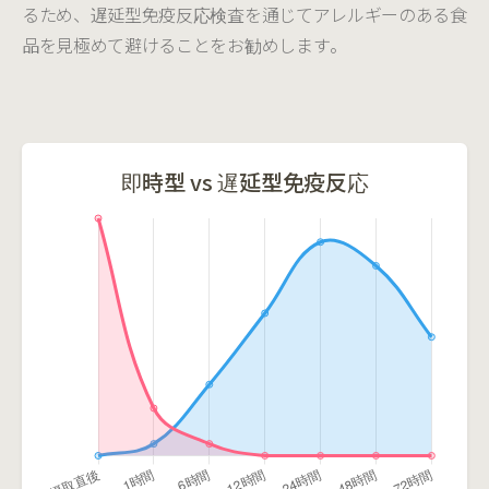
るため、遅延型免疫反応検査を通じてアレルギーのある食
品を見極めて避けることをお勧めします。
即時型 vs 遅延型免疫反応